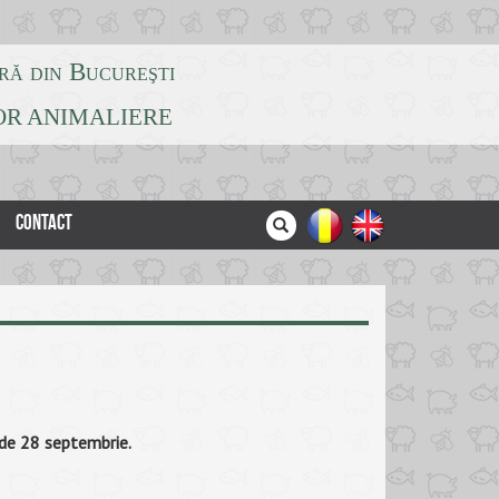
ră din Bucureşti
LOR ANIMALIERE
CONTACT
 de 28 septembrie.