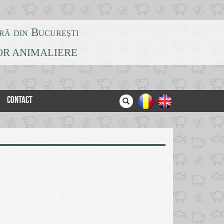
ră din Bucureşti
LOR ANIMALIERE
CONTACT